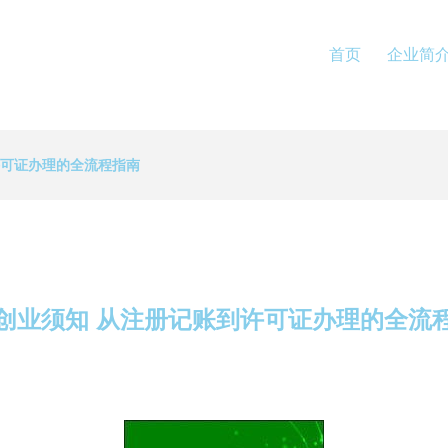
首页
企业简
许可证办理的全流程指南
创业须知 从注册记账到许可证办理的全流