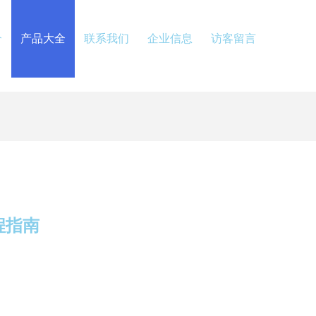
介
产品大全
联系我们
企业信息
访客留言
程指南