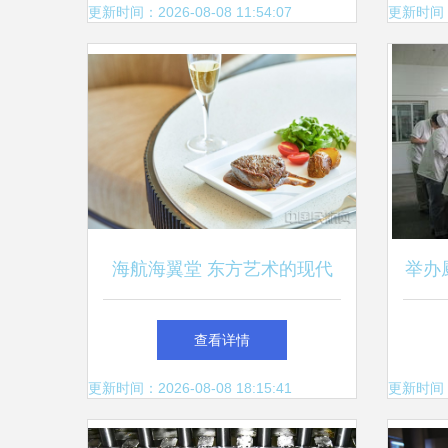
更新时间：2026-08-08 11:54:07
更新时间：20
海航海翼堂 东方艺术的现代
举办
表达，点亮餐饮服务新境界
服务
查看详情
更新时间：2026-08-08 18:15:41
更新时间：20