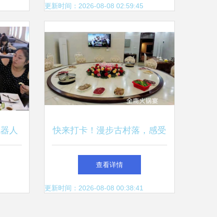
更新时间：2026-08-08 02:59:45
机器人
快来打卡！漫步古村落，感受
？
慢时光，品味地道餐饮
查看详情
更新时间：2026-08-08 00:38:41