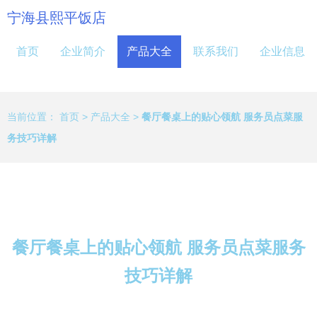
宁海县熙平饭店
首页
企业简介
产品大全
联系我们
企业信息
当前位置：
首页
>
产品大全
>
餐厅餐桌上的贴心领航 服务员点菜服
务技巧详解
餐厅餐桌上的贴心领航 服务员点菜服务
技巧详解