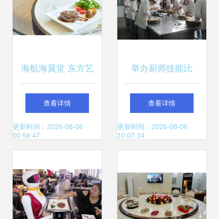
海航海翼堂 东方艺
举办厨师技能比
术的现代表达，点
赛，提升餐饮服务
查看详情
查看详情
亮餐饮服务新境界
质量——创新培训
更新时间：2026-08-06
更新时间：2026-08-06
00:56:47
10:07:24
模式的内涵与成效