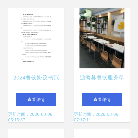
2024餐饮协议书范
通海县餐饮服务单
文
位红黑榜（第七
查看详情
查看详情
期）
更新时间：2026-08-06
更新时间：2026-08-06
05:15:37
07:17:11