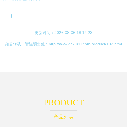
}
更新时间：2026-08-06 18:14:23
如若转载，请注明出处：http://www.gc7080.com/product/102.html
PRODUCT
产品列表