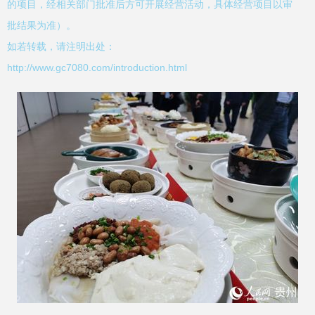
的项目，经相关部门批准后方可开展经营活动，具体经营项目以审
批结果为准）。
如若转载，请注明出处：
http://www.gc7080.com/introduction.html