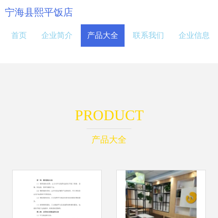
宁海县熙平饭店
首页
企业简介
产品大全
联系我们
企业信息
PRODUCT
产品大全